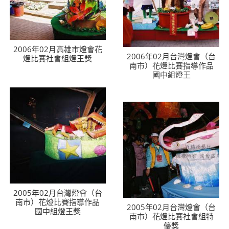
2006年02月高雄市燈會花
2006年02月台灣燈會（台
燈比賽社會組燈王獎
南市）花燈比賽指導作品
國中組燈王
2005年02月台灣燈會（台
南市）花燈比賽指導作品
2005年02月台灣燈會（台
國中組燈王獎
南市）花燈比賽社會組特
優獎