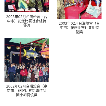
2003年02月台灣燈會（台
中市）花燈比賽社會組特
2003年02月台灣燈會（台
優獎
中市）花燈比賽社會組特
優獎
2002年02月台灣燈會（高
雄市）花燈比賽指導作品
國小組特優獎