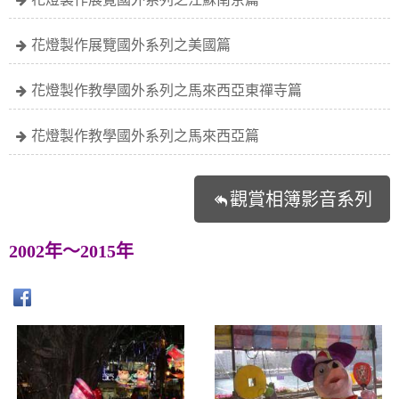
花燈製作展覽國外系列之美國篇
花燈製作教學國外系列之馬來西亞東禪寺篇
花燈製作教學國外系列之馬來西亞篇
觀賞相簿影音系列
2002年～2015年