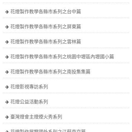
花燈製作教學各縣市系列之台中篇
花燈製作教學各縣市系列之屏東篇
花燈製作教學各縣市系列之雲林篇
花燈製作教學各縣市系列之桃園中壢區內壢國小篇
花燈製作教學各縣市系列之南投集集篇
花燈影視專訪系列
花燈公益活動系列
臺灣燈會主燈煙火秀系列
花燈製作展覽國外系列之江蘇南京篇