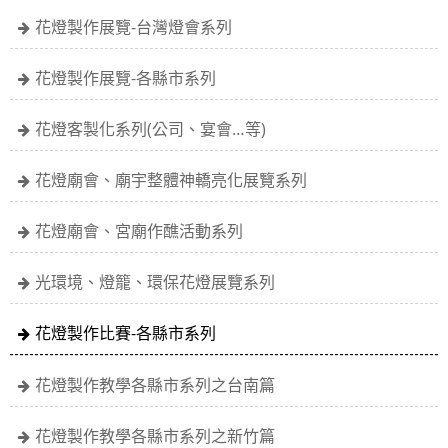
花燈製作展覽-台灣燈會系列
花燈製作展覽-各縣市系列
花燈客製化系列(公司、宴會…等)
花燈廟會、廟宇整體神轎亮化展覽系列
花燈廟會、宮廟作醮活動系列
光環境、燈籠、環保花燈展覽系列
花燈製作比賽-各縣市系列
花燈製作教學各縣市系列之台南篇
花燈製作教學各縣市系列之新竹篇