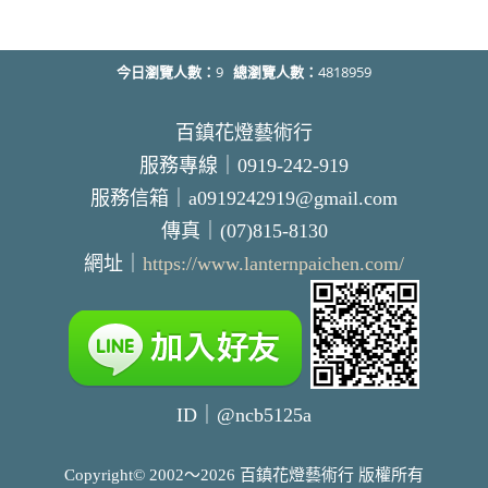
今日瀏覽人數：
9
總瀏覽人數：
4818959
百鎮花燈藝術行
服務專線｜0919-242-919
服務信箱｜a0919242919@gmail.com
傳真｜(07)815-8130
網址｜
https://www.lanternpaichen.com/
ID｜@ncb5125a
Copyright© 2002～2026 百鎮花燈藝術行 版權所有