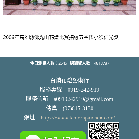
2006年高雄縣佛光山花燈比賽指導五福國小獲佛光獎
今日瀏覽人數：
2645
總瀏覽人數：
4818787
百鎮花燈藝術行
服務專線｜0919-242-919
服務信箱｜a0919242919@gmail.com
傳真｜(07)815-8130
網址｜
https://www.lanternpaichen.com/