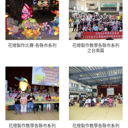
花燈製作比賽-各縣市系列
花燈製作教學各縣市系列
之台南篇
花燈製作教學各縣市系列
花燈製作教學各縣市系列