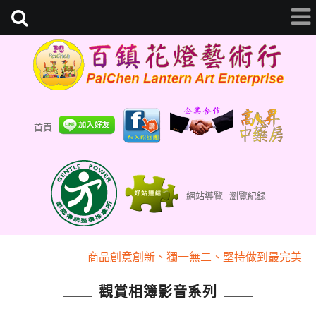
首頁
網站導覽
瀏覽紀錄
『百鎮花燈藝術行』專業為您客製化
商品創意創新、獨一無二、堅持做到最完美
『百鎮花燈藝術行』專業為您客製化
觀賞相簿影音系列
商品創意創新、獨一無二、堅持做到最完美