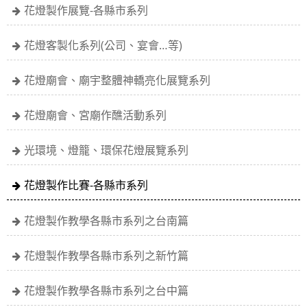
花燈製作展覽-各縣市系列
花燈客製化系列(公司、宴會…等)
花燈廟會、廟宇整體神轎亮化展覽系列
花燈廟會、宮廟作醮活動系列
光環境、燈籠、環保花燈展覽系列
花燈製作比賽-各縣市系列
花燈製作教學各縣市系列之台南篇
花燈製作教學各縣市系列之新竹篇
花燈製作教學各縣市系列之台中篇