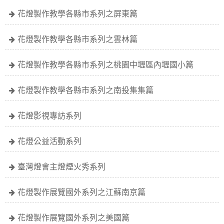
花燈製作教學各縣市系列之屏東篇
花燈製作教學各縣市系列之雲林篇
花燈製作教學各縣市系列之桃園中壢區內壢國小篇
花燈製作教學各縣市系列之南投集集篇
花燈影視專訪系列
花燈公益活動系列
臺灣燈會主燈煙火秀系列
花燈製作展覽國外系列之江蘇南京篇
花燈製作展覽國外系列之美國篇