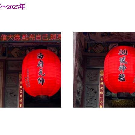
年～2025年