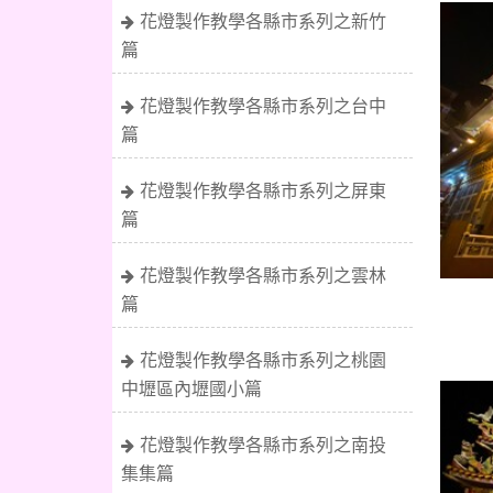
花燈製作教學各縣市系列之新竹
篇
花燈製作教學各縣市系列之台中
篇
花燈製作教學各縣市系列之屏東
篇
花燈製作教學各縣市系列之雲林
篇
花燈製作教學各縣市系列之桃園
中壢區內壢國小篇
花燈製作教學各縣市系列之南投
集集篇