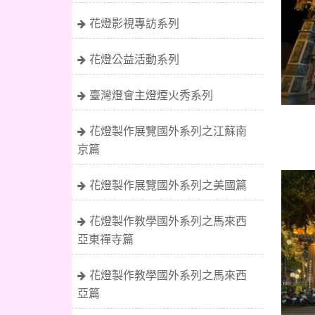
花燈影視專訪系列
花燈公益活動系列
臺灣燈會主燈煙火秀系列
花燈製作展覽國外系列之江蘇南
京篇
花燈製作展覽國外系列之美國篇
花燈製作教學國外系列之馬來西
亞東禪寺篇
花燈製作教學國外系列之馬來西
亞篇