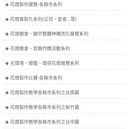
花燈製作展覽-各縣市系列
花燈客製化系列(公司、宴會…等)
花燈廟會、廟宇整體神轎亮化展覽系列
花燈廟會、宮廟作醮活動系列
光環境、燈籠、環保花燈展覽系列
花燈製作比賽-各縣市系列
花燈製作教學各縣市系列之台南篇
花燈製作教學各縣市系列之新竹篇
花燈製作教學各縣市系列之台中篇