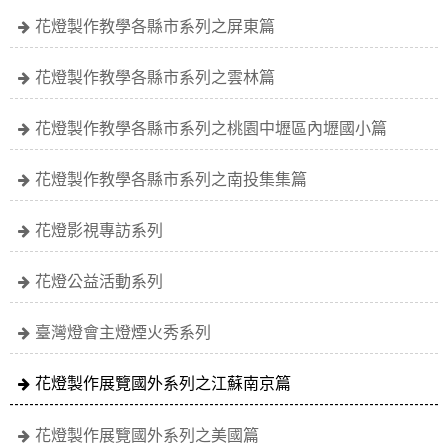
花燈製作教學各縣市系列之屏東篇
花燈製作教學各縣市系列之雲林篇
花燈製作教學各縣市系列之桃園中壢區內壢國小篇
花燈製作教學各縣市系列之南投集集篇
花燈影視專訪系列
花燈公益活動系列
臺灣燈會主燈煙火秀系列
花燈製作展覽國外系列之江蘇南京篇
花燈製作展覽國外系列之美國篇