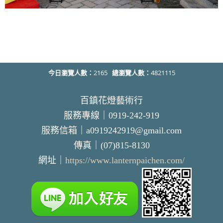
今日瀏覽人數：
2165
總瀏覽人數：
4821115
百鎮花燈藝術行
服務專線｜0919-242-919
服務信箱｜a0919242919@gmail.com
傳真｜(07)815-8130
網址｜
https://www.lanternpaichen.com/